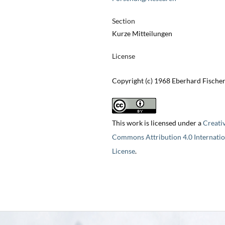
Section
Kurze Mitteilungen
License
Copyright (c) 1968 Eberhard Fische
This work is licensed under a
Creati
Commons Attribution 4.0 Internatio
License
.