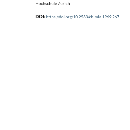
Hochschule Zürich
DOI:
https://doi.org/10.2533/chimia.1969.267