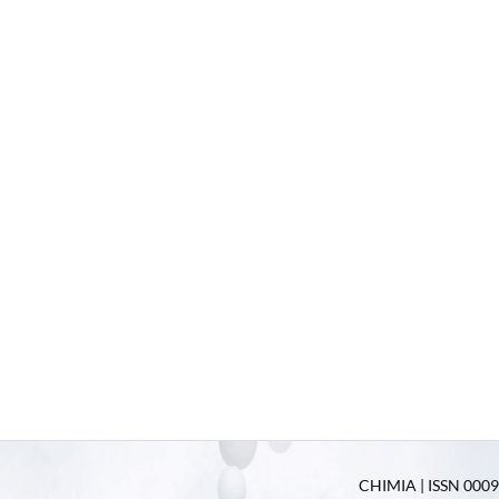
CHIMIA | ISSN 0009-