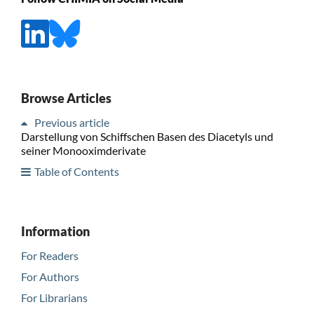
Browse Articles
Previous article
Darstellung von Schiffschen Basen des Diacetyls und
seiner Monooximderivate
Table of Contents
Information
For Readers
For Authors
For Librarians