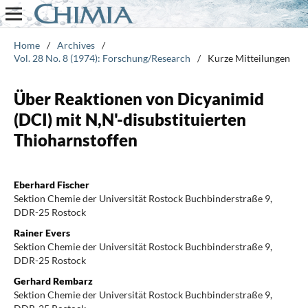
Home
/
Archives
/
Vol. 28 No. 8 (1974): Forschung/Research
/
Kurze Mitteilungen
Über Reaktionen von Dicyanimid
(DCI) mit N,N'-disubstituierten
Thioharnstoffen
Eberhard Fischer
Sektion Chemie der Universität Rostock Buchbinderstraße 9,
DDR-25 Rostock
Rainer Evers
Sektion Chemie der Universität Rostock Buchbinderstraße 9,
DDR-25 Rostock
Gerhard Rembarz
Sektion Chemie der Universität Rostock Buchbinderstraße 9,