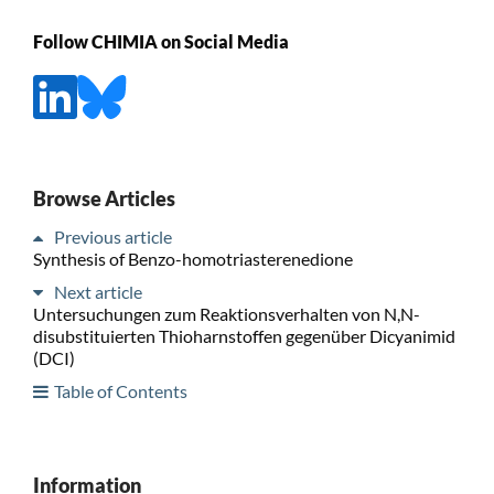
Follow CHIMIA on Social Media
Browse Articles
Previous article
Synthesis of Benzo-homotriasterenedione
Next article
Untersuchungen zum Reaktionsverhalten von N,N-
disubstituierten Thioharnstoffen gegenüber Dicyanimid
(DCI)
Table of Contents
Information