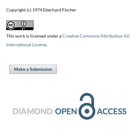
Copyright (c) 1974 Eberhard Fischer
This work is licensed under a
Creative Commons Attribution 4.0
International License
.
Make a Submission