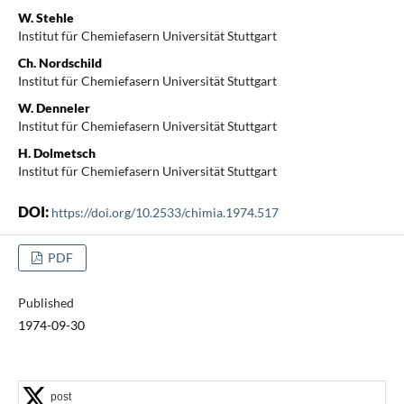
W. Stehle
Institut für Chemiefasern Universität Stuttgart
Ch. Nordschild
Institut für Chemiefasern Universität Stuttgart
W. Denneler
Institut für Chemiefasern Universität Stuttgart
H. Dolmetsch
Institut für Chemiefasern Universität Stuttgart
DOI:
https://doi.org/10.2533/chimia.1974.517
PDF
Published
1974-09-30
post