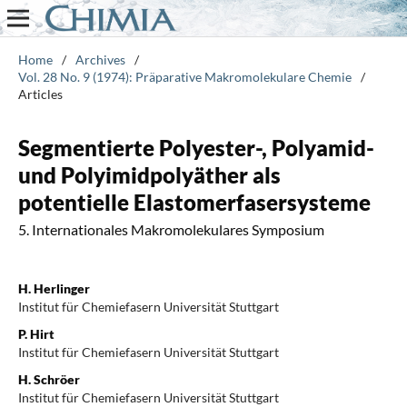
Home
/
Archives
/
Vol. 28 No. 9 (1974): Präparative Makromolekulare Chemie
/
Articles
Segmentierte Polyester-, Polyamid-
und Polyimidpolyäther als
potentielle Elastomerfasersysteme
5. Internationales Makromolekulares Symposium
H. Herlinger
Institut für Chemiefasern Universität Stuttgart
P. Hirt
Institut für Chemiefasern Universität Stuttgart
H. Schröer
Institut für Chemiefasern Universität Stuttgart