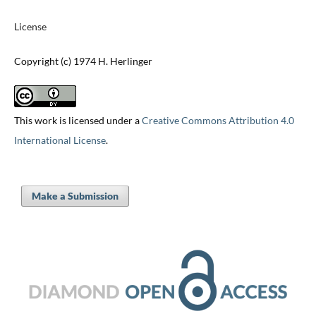
License
Copyright (c) 1974 H. Herlinger
This work is licensed under a
Creative Commons Attribution 4.0
International License
.
Make a Submission