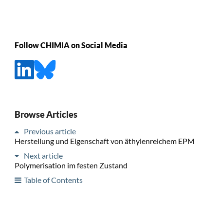
Follow CHIMIA on Social Media
Browse Articles
Previous article
Herstellung und Eigenschaft von äthylenreichem EPM
Next article
Polymerisation im festen Zustand
Table of Contents