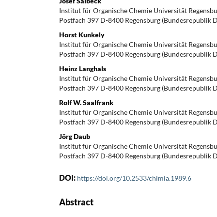
Josef Salbeck
Institut für Organische Chemie Universität Regensbur
Postfach 397 D-8400 Regensburg (Bundesrepublik D
Horst Kunkely
Institut für Organische Chemie Universität Regensbur
Postfach 397 D-8400 Regensburg (Bundesrepublik D
Heinz Langhals
Institut für Organische Chemie Universität Regensbur
Postfach 397 D-8400 Regensburg (Bundesrepublik D
Rolf W. Saalfrank
Institut für Organische Chemie Universität Regensbur
Postfach 397 D-8400 Regensburg (Bundesrepublik D
Jörg Daub
Institut für Organische Chemie Universität Regensbur
Postfach 397 D-8400 Regensburg (Bundesrepublik D
DOI:
https://doi.org/10.2533/chimia.1989.6
Abstract