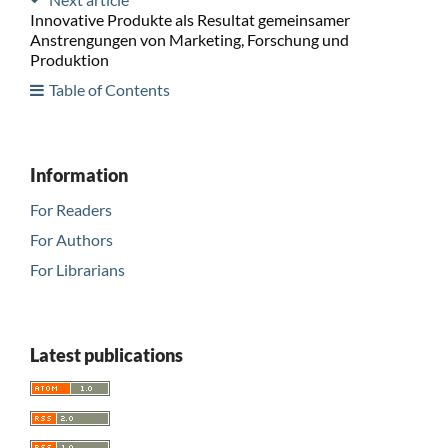
Innovative Produkte als Resultat gemeinsamer
Anstrengungen von Marketing, Forschung und
Produktion
Table of Contents
Information
For Readers
For Authors
For Librarians
Latest publications