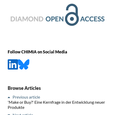
Follow CHIMIA on Social Media
Browse Articles
Previous article
'Make or Buy?' Eine Kernfrage in der Entwicklung neuer
Produkte
Next article