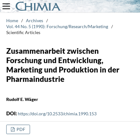
Home
/
Archives
/
Vol. 44 No. 5 (1990): Forschung/Research/Marketing
/
Scientific Articles
Zusammenarbeit zwischen
Forschung und Entwicklung,
Marketing und Produktion in der
Pharmaindustrie
Rudolf E. Wäger
DOI:
https://doi.org/10.2533/chimia.1990.153
PDF