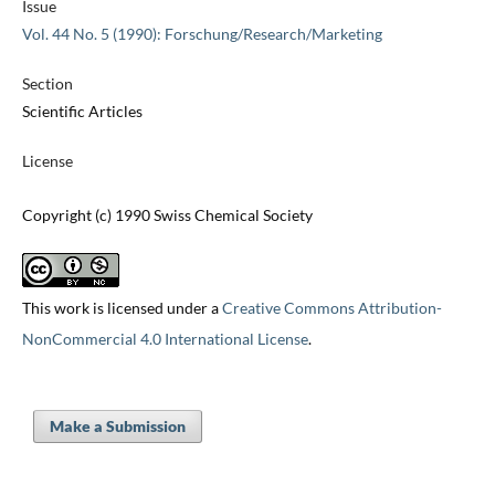
Issue
Vol. 44 No. 5 (1990): Forschung/Research/Marketing
Section
Scientific Articles
License
Copyright (c) 1990 Swiss Chemical Society
This work is licensed under a
Creative Commons Attribution-
NonCommercial 4.0 International License
.
Make a Submission