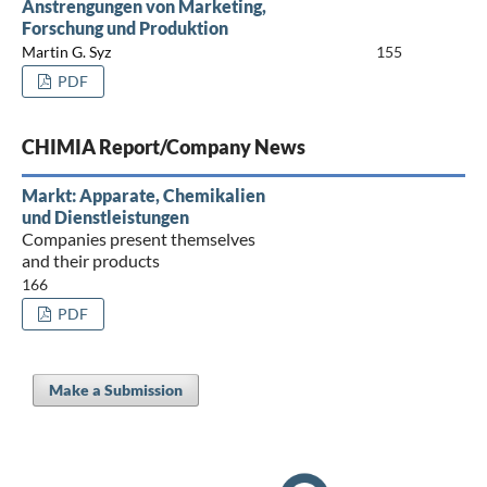
Anstrengungen von Marketing,
Forschung und Produktion
Martin G. Syz
155
PDF
CHIMIA Report/Company News
Markt: Apparate, Chemikalien
und Dienstleistungen
Companies present themselves
and their products
166
PDF
Make a Submission