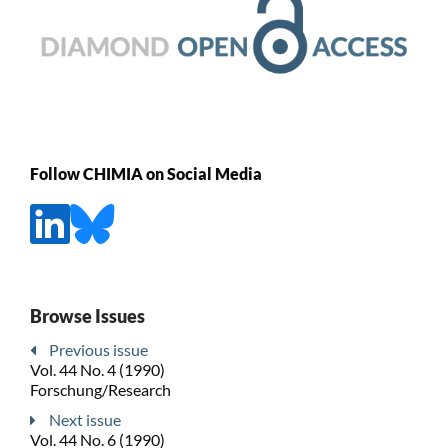
Follow CHIMIA on Social Media
Browse Issues
Previous issue
Vol. 44 No. 4 (1990)
Forschung/Research
Next issue
Vol. 44 No. 6 (1990)