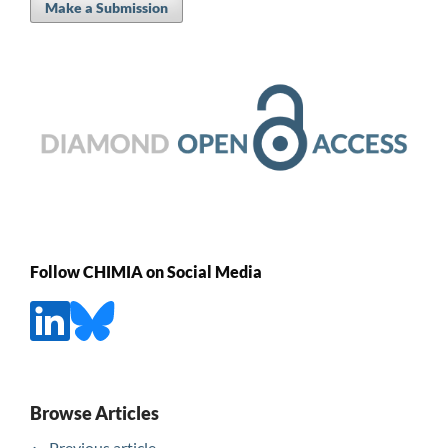
Make a Submission
Follow CHIMIA on Social Media
Browse Articles
Previous article