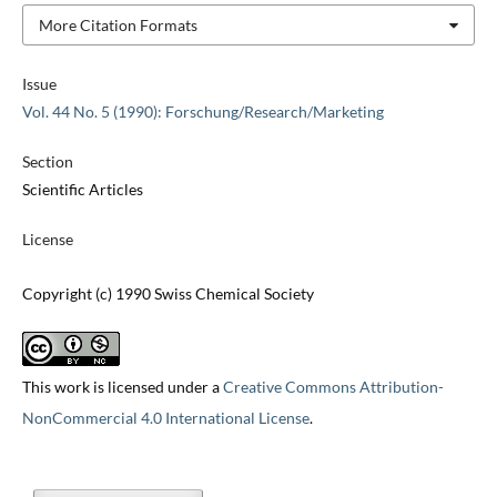
More Citation Formats
Issue
Vol. 44 No. 5 (1990): Forschung/Research/Marketing
Section
Scientific Articles
License
Copyright (c) 1990 Swiss Chemical Society
This work is licensed under a
Creative Commons Attribution-
NonCommercial 4.0 International License
.