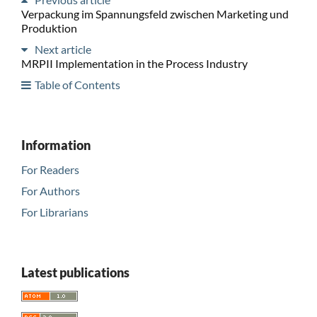
Verpackung im Spannungsfeld zwischen Marketing und
Produktion
Next article
MRPII Implementation in the Process Industry
Table of Contents
Information
For Readers
For Authors
For Librarians
Latest publications