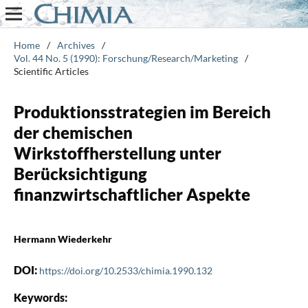
Home
/
Archives
/
Vol. 44 No. 5 (1990): Forschung/Research/Marketing
/
Scientific Articles
Produktionsstrategien im Bereich
der chemischen
Wirkstoffherstellung unter
Berücksichtigung
finanzwirtschaftlicher Aspekte
Hermann Wiederkehr
DOI:
https://doi.org/10.2533/chimia.1990.132
Keywords: