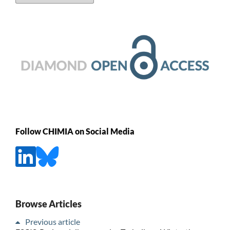
Follow CHIMIA on Social Media
Browse Articles
Previous article