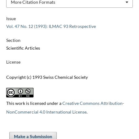
More Citation Formats
Issue
Vol. 47 No. 12 (1993): ILMAC 93 Retrospective
Section
Scientific Articles
License
Copyright (c) 1993 Swiss Chemical Society
This work is licensed under a
Creative Commons Attribution-
NonCommercial 4.0 International License
.
Make a Submission