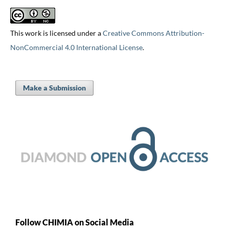
This work is licensed under a
Creative Commons Attribution-
NonCommercial 4.0 International License
.
Make a Submission
Follow CHIMIA on Social Media