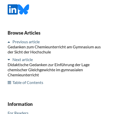
Browse Articles
Previous article
Gedanken zum Chemieunterricht am Gymnasium aus
der Sicht der Hochschule
Next article
Didaktische Gedanken zur Einführung der Lage
chemischer Gleichgewichte im gymnasialen
Chemieunterricht
Table of Contents
Information
For Readers