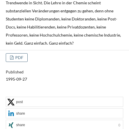
Trendwende in Sicht. Die Lehre in der Chemie scheint
substanziellen Veränderungen entgegen zu gehen, denn ohne
Studenten keine Diplomanden, keine Doktoranden, keine Post-
Docs, keine Habilitierenden, keine Privatdozenten, keine
Professoren, keine Hochschulchemie, keine chemische Industrie,
kein Geld. Ganz einfach. Ganz einfach?
PDF
Published
1995-09-27
post
share
share
0