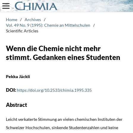
Home
/
Archives
/
Vol. 49 No. 9 (1995): Chemie an Mittelschulen
/
Scientific Articles
Wenn die Chemie nicht mehr
stimmt. Gedanken eines Studenten
Pekka Jäckli
DOI:
https://doi.org/10.2533/chimia.1995.335
Abstract
Leicht verkaterte Stimmung an vielen chemischen Instituten der
Schweizer Hochschulen, sinkende Studentenzahlen und keine