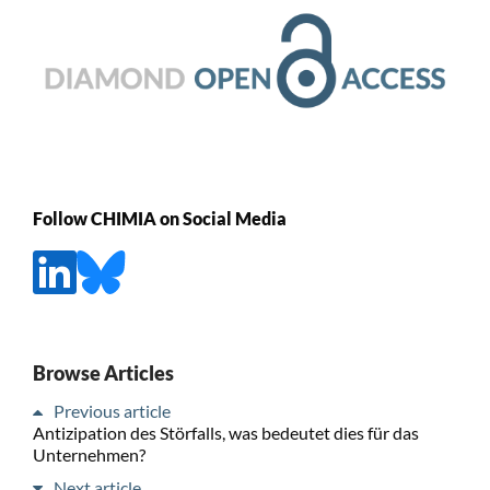
Follow CHIMIA on Social Media
Browse Articles
Previous article
Antizipation des Störfalls, was bedeutet dies für das
Unternehmen?
Next article