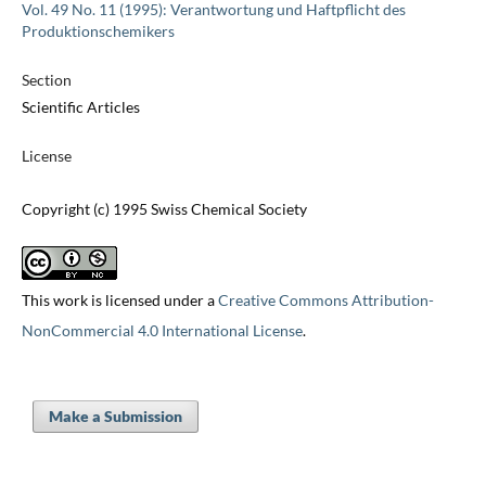
Vol. 49 No. 11 (1995): Verantwortung und Haftpflicht des
Produktionschemikers
Section
Scientific Articles
License
Copyright (c) 1995 Swiss Chemical Society
This work is licensed under a
Creative Commons Attribution-
NonCommercial 4.0 International License
.
Make a Submission