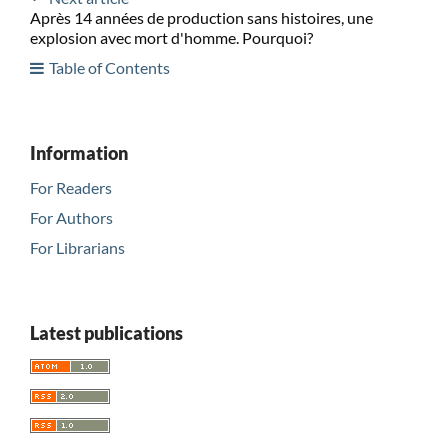
Après 14 années de production sans histoires, une
explosion avec mort d'homme. Pourquoi?
Table of Contents
Information
For Readers
For Authors
For Librarians
Latest publications