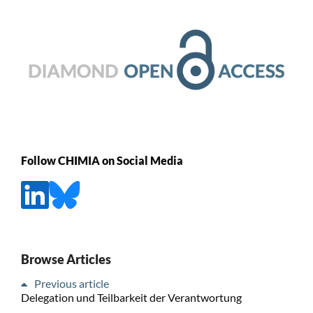
Follow CHIMIA on Social Media
Browse Articles
Previous article
Delegation und Teilbarkeit der Verantwortung