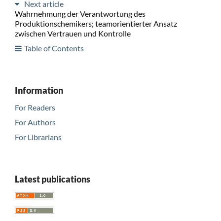
Next article
Wahrnehmung der Verantwortung des
Produktionschemikers; teamorientierter Ansatz
zwischen Vertrauen und Kontrolle
Table of Contents
Information
For Readers
For Authors
For Librarians
Latest publications