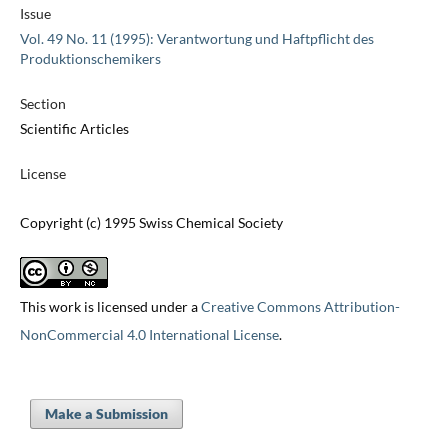
Issue
Vol. 49 No. 11 (1995): Verantwortung und Haftpflicht des
Produktionschemikers
Section
Scientific Articles
License
Copyright (c) 1995 Swiss Chemical Society
This work is licensed under a
Creative Commons Attribution-
NonCommercial 4.0 International License
.
Make a Submission