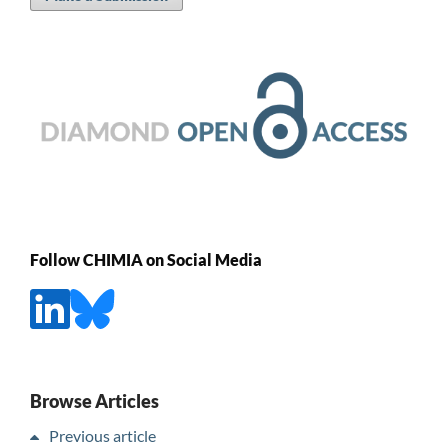
Follow CHIMIA on Social Media
Browse Articles
Previous article