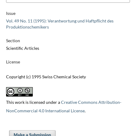
Issue
Vol. 49 No. 11 (1995): Verantwortung und Haftpflicht des
Produktionschemikers
Section
Scientific Articles
License
Copyright (c) 1995 Swiss Chemical Society
This work is licensed under a
Creative Commons Attribution-
NonCommercial 4.0 International License
.
Make a Submission