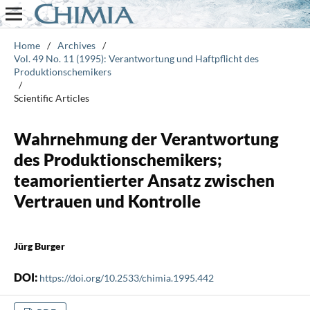
Home
/
Archives
/
Vol. 49 No. 11 (1995): Verantwortung und Haftpflicht des
Produktionschemikers
/
Scientific Articles
Wahrnehmung der Verantwortung
des Produktionschemikers;
teamorientierter Ansatz zwischen
Vertrauen und Kontrolle
Jürg Burger
DOI:
https://doi.org/10.2533/chimia.1995.442