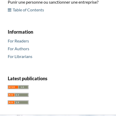
Punir une personne ou sanctionner une entreprise?
Table of Contents
Information
For Readers
For Authors
For Librarians
Latest publications