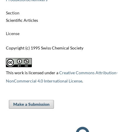
Section
Scientific Articles
License
Copyright (c) 1995 Swiss Chemical Society
This work is licensed under a
Creative Commons Attribution-
NonCommercial 4.0 International License
.
Make a Submission