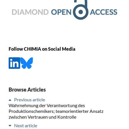
Follow CHIMIA on Social Media
Browse Articles
Previous article
Wahrnehmung der Verantwortung des
Produktionschemikers; teamorientierter Ansatz
zwischen Vertrauen und Kontrolle
Next article