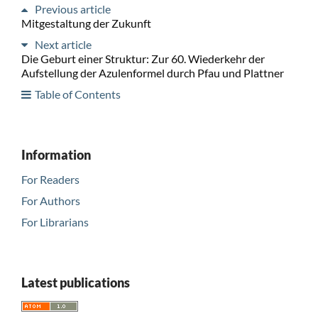
Previous article
Mitgestaltung der Zukunft
Next article
Die Geburt einer Struktur: Zur 60. Wiederkehr der
Aufstellung der Azulenformel durch Pfau und Plattner
Table of Contents
Information
For Readers
For Authors
For Librarians
Latest publications