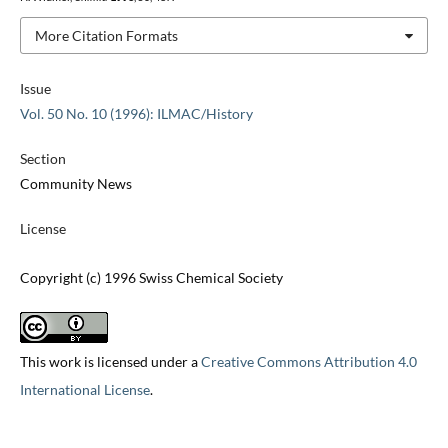
More Citation Formats
Issue
Vol. 50 No. 10 (1996): ILMAC/History
Section
Community News
License
Copyright (c) 1996 Swiss Chemical Society
This work is licensed under a
Creative Commons Attribution 4.0
International License
.