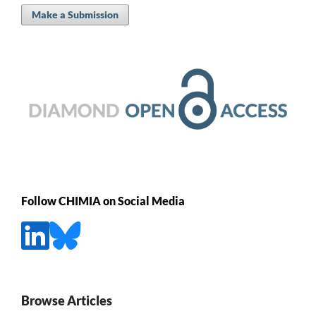
Make a Submission
Follow CHIMIA on Social Media
Browse Articles