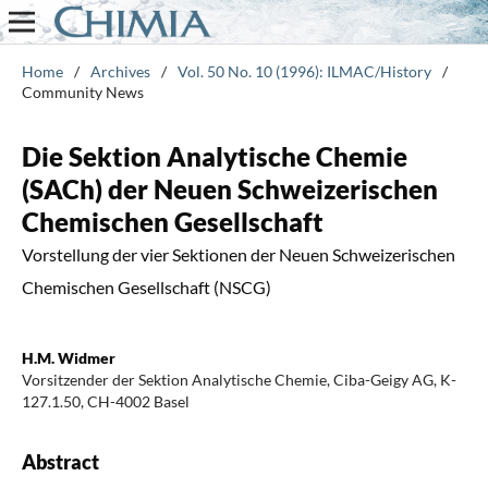
Home
/
Archives
/
Vol. 50 No. 10 (1996): ILMAC/History
/
Community News
Die Sektion Analytische Chemie
(SACh) der Neuen Schweizerischen
Chemischen Gesellschaft
Vorstellung der vier Sektionen der Neuen Schweizerischen
Chemischen Gesellschaft (NSCG)
H.M. Widmer
Vorsitzender der Sektion Analytische Chemie, Ciba-Geigy AG, K-
127.1.50, CH-4002 Basel
Abstract