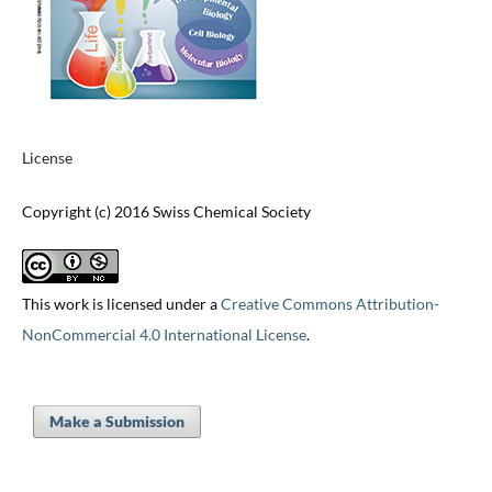
License
Copyright (c) 2016 Swiss Chemical Society
This work is licensed under a
Creative Commons Attribution-
NonCommercial 4.0 International License
.
Make a Submission