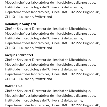
Médecin chef des laboratoires de microbiologie diagnostique,
Institut de microbiologie de l'Université de Lausanne,
Département des laboratoires, Bureau IMUL 02-222, Bugnon 48,
CH-1011 Lausanne, Switzerland
Dominique Sanglard
Chef de Service et Directeur de l'Institut de Microbiologie,
Médecin chef des laboratoires de microbiologie diagnostique,
Institut de microbiologie de l'Université de Lausanne,
Département des laboratoires, Bureau IMUL 02-222, Bugnon 48,
CH-1011 Lausanne, Switzerland
Jacques Schrenzel
Chef de Service et Directeur de l'Institut de Microbiologie,
Médecin chef des laboratoires de microbiologie diagnostique,
Institut de microbiologie de l'Université de Lausanne,
Département des laboratoires, Bureau IMUL 02-222, Bugnon 48,
CH-1011 Lausanne, Switzerland
Volker Thiel
Chef de Service et Directeur de l'Institut de Microbiologie,
Médecin chef des laboratoires de microbiologie diagnostique,
Institut de microbiologie de l'Université de Lausanne,
Département des laboratoires, Bureau IMUL 02-222, Bugnon 48,