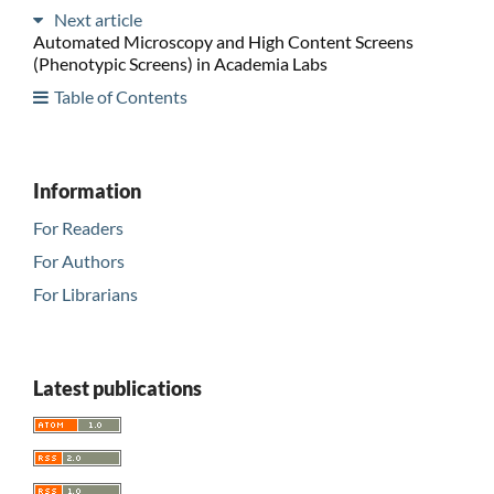
Next article
Automated Microscopy and High Content Screens
(Phenotypic Screens) in Academia Labs
Table of Contents
Information
For Readers
For Authors
For Librarians
Latest publications