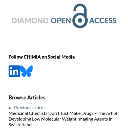
Follow CHIMIA on Social Media
Browse Articles
Previous article
Medicinal Chemists Don't Just Make Drugs – The Art of
Developing Low Molecular Weight Imaging Agents in
Switzerland