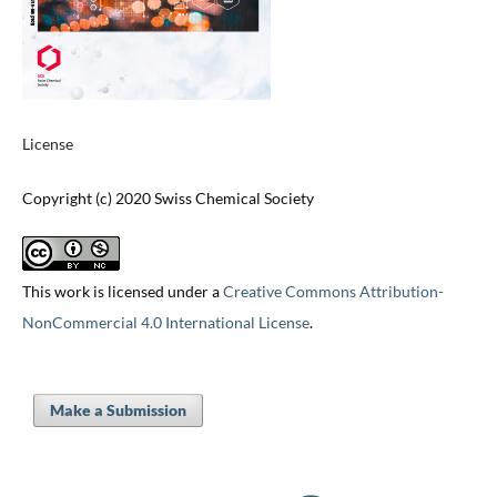
License
Copyright (c) 2020 Swiss Chemical Society
This work is licensed under a
Creative Commons Attribution-
NonCommercial 4.0 International License
.
Make a Submission