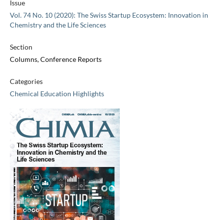
Issue
Vol. 74 No. 10 (2020): The Swiss Startup Ecosystem: Innovation in
Chemistry and the Life Sciences
Section
Columns, Conference Reports
Categories
Chemical Education Highlights