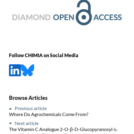
Follow CHIMIA on Social Media
Browse Articles
Previous article
Where Do Agrochemicals Come From?
Next article
The Vitamin C Analogue 2-O-β-D-Glucopyranosyl-L-