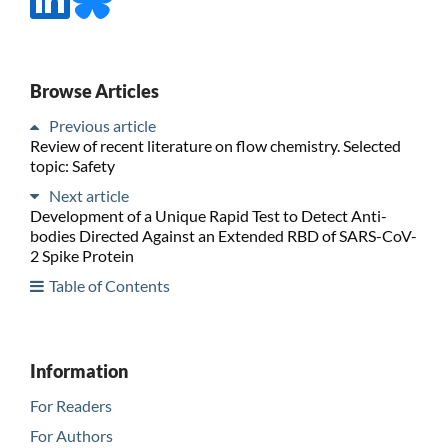
Browse Articles
Previous article
Review of recent literature on flow chemistry. Selected
topic: Safety
Next article
Development of a Unique Rapid Test to Detect Anti-
bodies Directed Against an Extended RBD of SARS-CoV-
2 Spike Protein
Table of Contents
Information
For Readers
For Authors