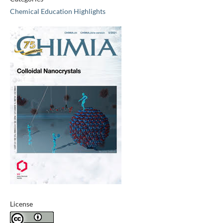
Chemical Education Highlights
License