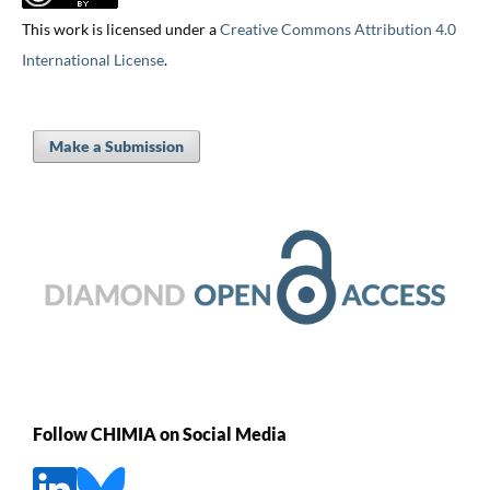
This work is licensed under a
Creative Commons Attribution 4.0
International License
.
Make a Submission
Follow CHIMIA on Social Media