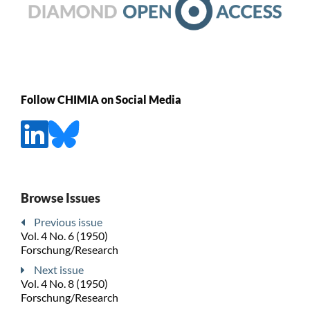
Follow CHIMIA on Social Media
Browse Issues
Previous issue
Vol. 4 No. 6 (1950)
Forschung/Research
Next issue
Vol. 4 No. 8 (1950)
Forschung/Research