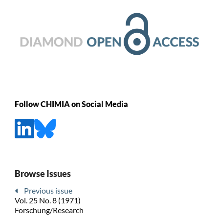
Follow CHIMIA on Social Media
Browse Issues
Previous issue
Vol. 25 No. 8 (1971)
Forschung/Research