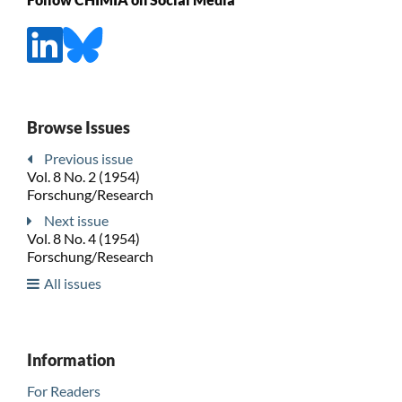
Browse Issues
Previous issue
Vol. 8 No. 2 (1954)
Forschung/Research
Next issue
Vol. 8 No. 4 (1954)
Forschung/Research
All issues
Information
For Readers