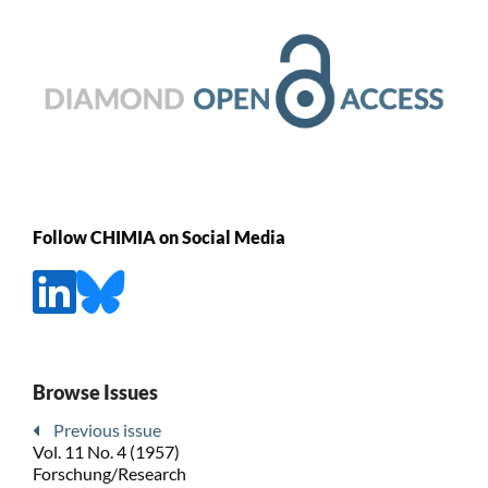
Follow CHIMIA on Social Media
Browse Issues
Previous issue
Vol. 11 No. 4 (1957)
Forschung/Research