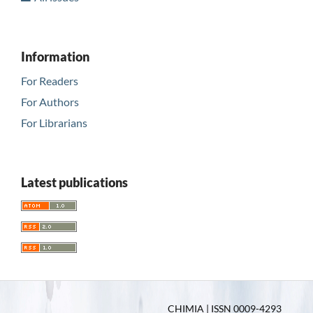
Information
For Readers
For Authors
For Librarians
Latest publications
CHIMIA | ISSN 0009-4293