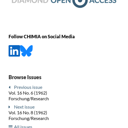
Follow CHIMIA on Social Media
Browse Issues
Previous issue
Vol. 16 No. 6 (1962)
Forschung/Research
Next issue
Vol. 16 No. 8 (1962)
Forschung/Research
All issues