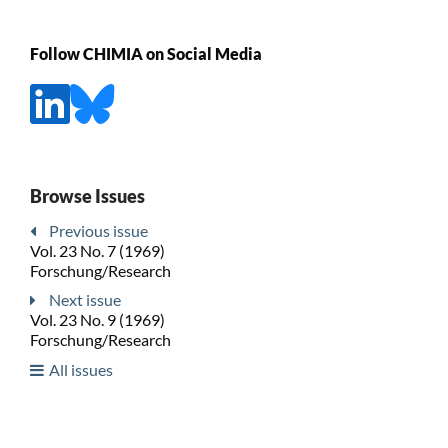
Follow CHIMIA on Social Media
Browse Issues
Previous issue
Vol. 23 No. 7 (1969)
Forschung/Research
Next issue
Vol. 23 No. 9 (1969)
Forschung/Research
All issues