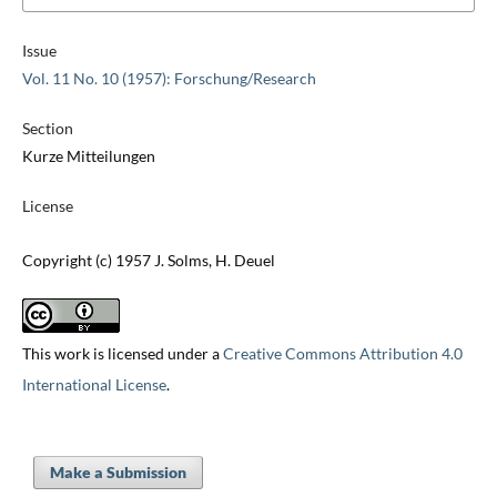
Issue
Vol. 11 No. 10 (1957): Forschung/Research
Section
Kurze Mitteilungen
License
Copyright (c) 1957 J. Solms, H. Deuel
This work is licensed under a
Creative Commons Attribution 4.0
International License
.
Make a Submission