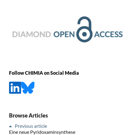
Follow CHIMIA on Social Media
Browse Articles
Previous article
Eine neue Pyridoxaminsynthese