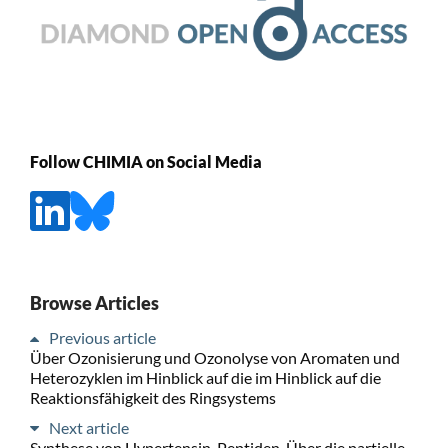
Follow CHIMIA on Social Media
Browse Articles
Previous article
Über Ozonisierung und Ozonolyse von Aromaten und
Heterozyklen im Hinblick auf die im Hinblick auf die
Reaktionsfähigkeit des Ringsystems
Next article
Synthese von Hypertensin-Peptiden. Über die partielle