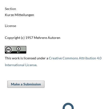
Section
Kurze Mitteilungen
License
Copyright (c) 1957 Mehrere Autoren
This work is licensed under a
Creative Commons Attribution 4.0
International License
.
Make a Submission