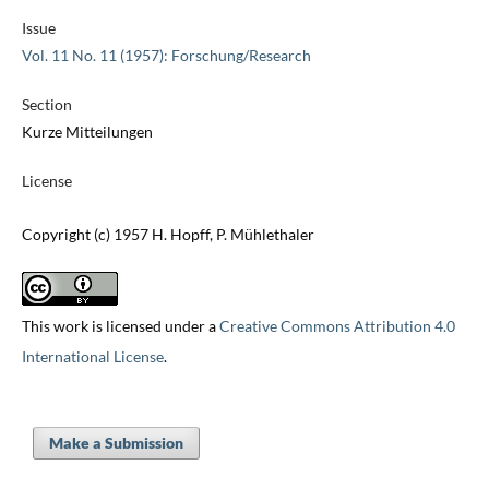
Issue
Vol. 11 No. 11 (1957): Forschung/Research
Section
Kurze Mitteilungen
License
Copyright (c) 1957 H. Hopff, P. Mühlethaler
This work is licensed under a
Creative Commons Attribution 4.0
International License
.
Make a Submission