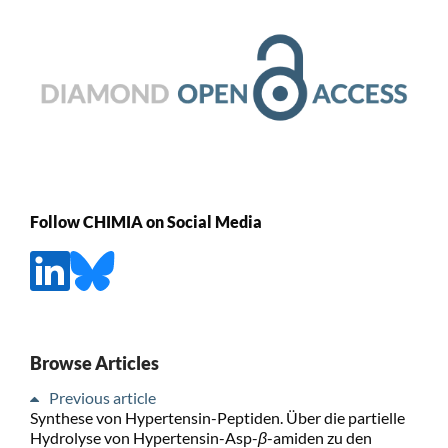
Follow CHIMIA on Social Media
Browse Articles
Previous article
Synthese von Hypertensin-Peptiden. Über die partielle
Hydrolyse von Hypertensin-Asp-
β
-amiden zu den