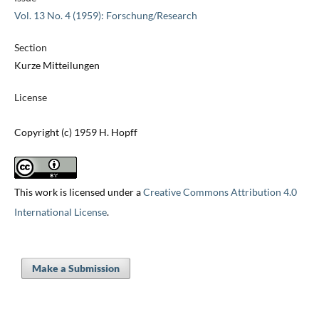
Vol. 13 No. 4 (1959): Forschung/Research
Section
Kurze Mitteilungen
License
Copyright (c) 1959 H. Hopff
This work is licensed under a
Creative Commons Attribution 4.0
International License
.
Make a Submission