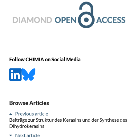
Follow CHIMIA on Social Media
Browse Articles
Previous article
Beiträge zur Struktur des Kerasins und der Synthese des
Dihydrokerasins
Next article