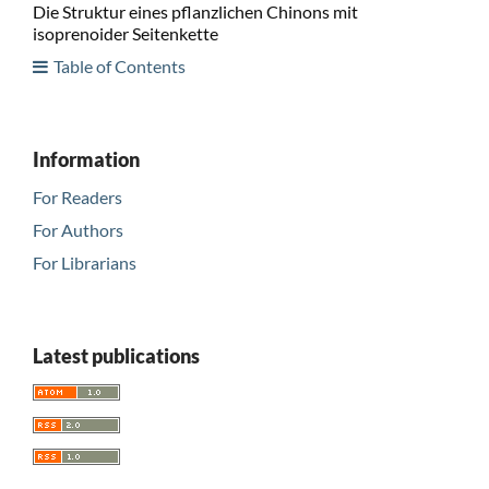
Die Struktur eines pflanzlichen Chinons mit
isoprenoider Seitenkette
Table of Contents
Information
For Readers
For Authors
For Librarians
Latest publications