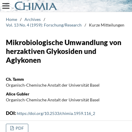
Home
/
Archives
/
Vol. 13 No. 4 (1959): Forschung/Research
/
Kurze Mitteilungen
Mikrobiologische Umwandlung von
herzaktiven Glykosiden und
Aglykonen
Ch. Tamm
Organisch-Chemische Anstalt der Universität Basel
Alice Gubler
Organisch-Chemische Anstalt der Universität Basel
DOI:
https://doi.org/10.2533/chimia.1959.116_2
PDF