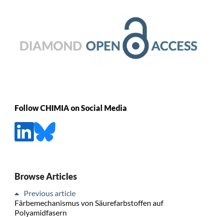
Follow CHIMIA on Social Media
Browse Articles
Previous article
Färbemechanismus von Säurefarbstoffen auf
Polyamidfasern