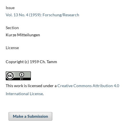
Issue
Vol. 13 No. 4 (1959): Forschung/Research
Section
Kurze Mitteilungen
License
Copyright (c) 1959 Ch. Tamm
This work is licensed under a
Creative Commons Attribution 4.0
International License
.
Make a Submission