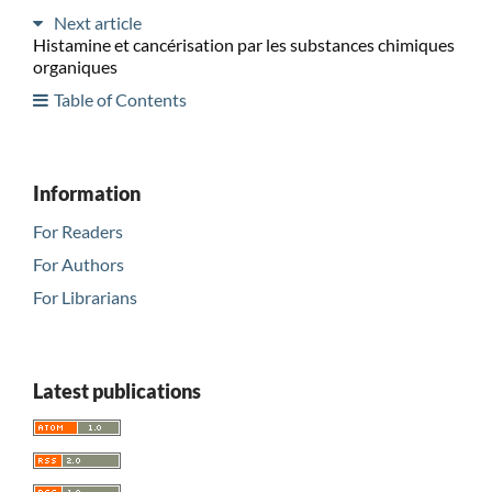
Next article
Histamine et cancérisation par les substances chimiques
organiques
Table of Contents
Information
For Readers
For Authors
For Librarians
Latest publications