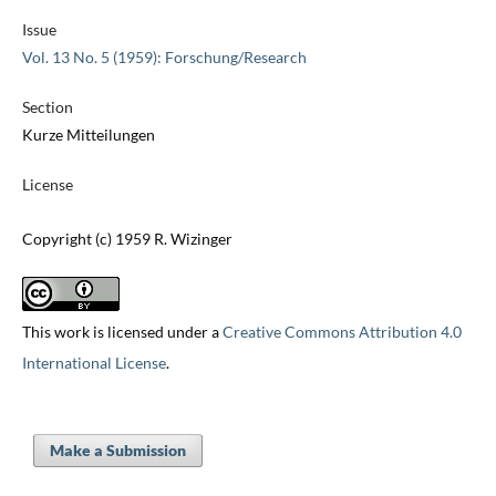
Issue
Vol. 13 No. 5 (1959): Forschung/Research
Section
Kurze Mitteilungen
License
Copyright (c) 1959 R. Wizinger
This work is licensed under a
Creative Commons Attribution 4.0
International License
.
Make a Submission