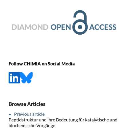
Follow CHIMIA on Social Media
Browse Articles
Previous article
Peptidstruktur und ihre Bedeutung für katalytische und
biochemische Vorgänge