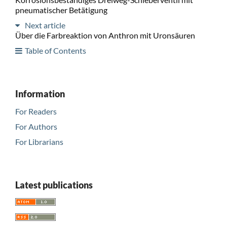
pneumatischer Betätigung
Next article
Über die Farbreaktion von Anthron mit Uronsäuren
Table of Contents
Information
For Readers
For Authors
For Librarians
Latest publications