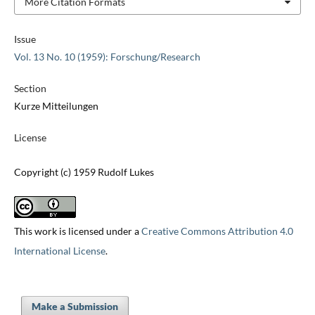
More Citation Formats
Issue
Vol. 13 No. 10 (1959): Forschung/Research
Section
Kurze Mitteilungen
License
Copyright (c) 1959 Rudolf Lukes
This work is licensed under a
Creative Commons Attribution 4.0
International License
.
Make a Submission