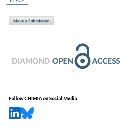
PDF
Make a Submission
Follow CHIMIA on Social Media