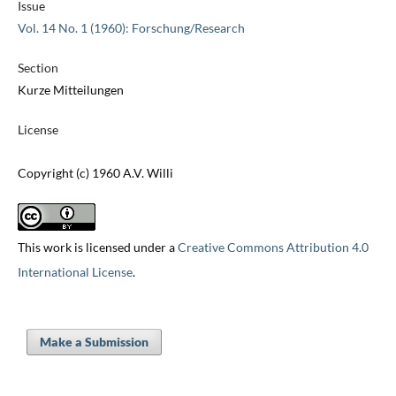
Issue
Vol. 14 No. 1 (1960): Forschung/Research
Section
Kurze Mitteilungen
License
Copyright (c) 1960 A.V. Willi
This work is licensed under a
Creative Commons Attribution 4.0
International License
.
Make a Submission