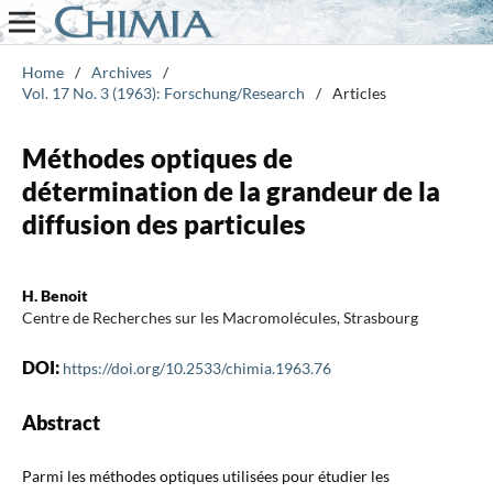
Home
/
Archives
/
Vol. 17 No. 3 (1963): Forschung/Research
/
Articles
Méthodes optiques de
détermination de la grandeur de la
diffusion des particules
H. Benoit
Centre de Recherches sur les Macromolécules, Strasbourg
DOI:
https://doi.org/10.2533/chimia.1963.76
Abstract
Parmi les méthodes optiques utilisées pour étudier les