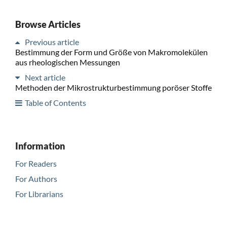
Browse Articles
Previous article
Bestimmung der Form und Größe von Makromolekülen
aus rheologischen Messungen
Next article
Methoden der Mikrostrukturbestimmung poröser Stoffe
Table of Contents
Information
For Readers
For Authors
For Librarians