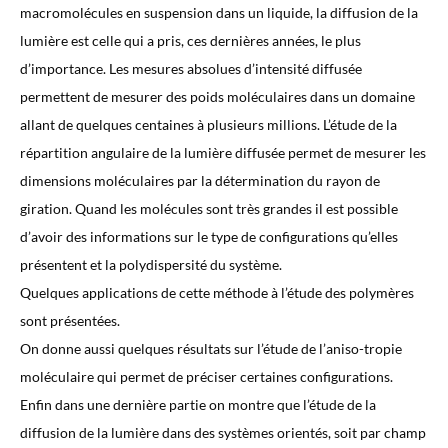
macromolécules en suspension dans un liquide, la diffusion de la
lumière est celle qui a pris, ces dernières années, le plus
d’importance. Les mesures absolues d’intensité diffusée
permettent de mesurer des poids moléculaires dans un domaine
allant de quelques centaines à plusieurs millions. L’étude de la
répartition angulaire de la lumière diffusée permet de mesurer les
dimensions moléculaires par la détermination du rayon de
giration. Quand les molécules sont très grandes il est possible
d’avoir des informations sur le type de configurations qu’elles
présentent et la polydispersité du système.
Quelques applications de cette méthode à l’étude des polymères
sont présentées.
On donne aussi quelques résultats sur l’étude de l’aniso-tropie
moléculaire qui permet de préciser certaines configurations.
Enfin dans une dernière partie on montre que l’étude de la
diffusion de la lumière dans des systèmes orientés, soit par champ