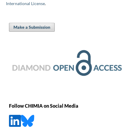
International License
.
Make a Submission
Follow CHIMIA on Social Media