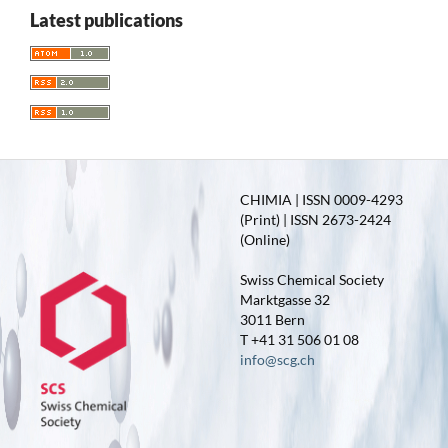
Latest publications
CHIMIA | ISSN 0009-4293
(Print) | ISSN 2673-2424
(Online)
Swiss Chemical Society
Marktgasse 32
3011 Bern
T +41 31 506 01 08
info@scg.ch