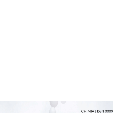
CHIMIA | ISSN 0009-