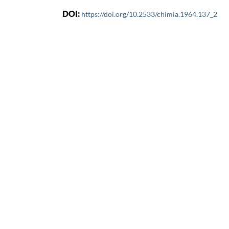
DOI:
https://doi.org/10.2533/chimia.1964.137_2