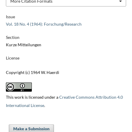
More Citation Formats
Issue
Vol. 18 No. 4 (1964): Forschung/Research
Section
Kurze Mitteilungen
License
Copyright (c) 1964 W. Haerdi
This work is licensed under a
Creative Commons Attribution 4.0
International License
.
Make a Submission