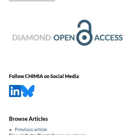
Follow CHIMIA on Social Media
Browse Articles
Previous article