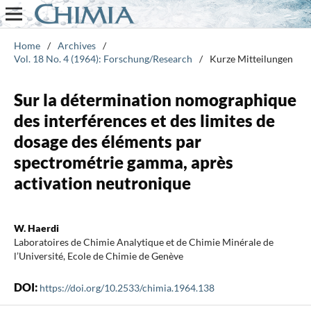
Home
/
Archives
/
Vol. 18 No. 4 (1964): Forschung/Research
/
Kurze Mitteilungen
Sur la détermination nomographique
des interférences et des limites de
dosage des éléments par
spectrométrie gamma, après
activation neutronique
W. Haerdi
Laboratoires de Chimie Analytique et de Chimie Minérale de
l’Université, Ecole de Chimie de Genève
DOI:
https://doi.org/10.2533/chimia.1964.138