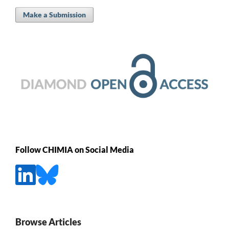
Make a Submission
Follow CHIMIA on Social Media
Browse Articles