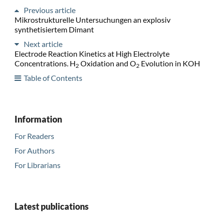
Previous article
Mikrostrukturelle Untersuchungen an explosiv
synthetisiertem Dimant
Next article
Electrode Reaction Kinetics at High Electrolyte
Concentrations. H
Oxidation and O
Evolution in KOH
2
2
Table of Contents
Information
For Readers
For Authors
For Librarians
Latest publications