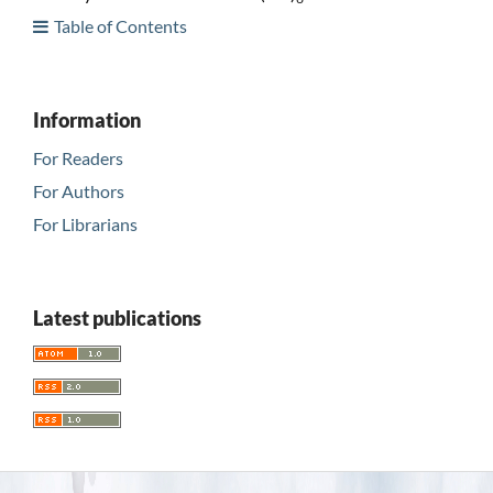
Table of Contents
Information
For Readers
For Authors
For Librarians
Latest publications