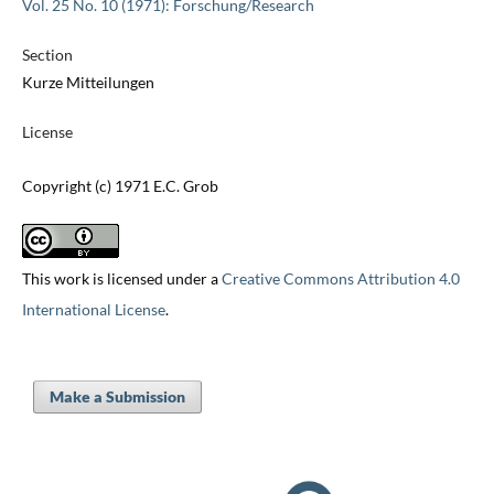
Vol. 25 No. 10 (1971): Forschung/Research
Section
Kurze Mitteilungen
License
Copyright (c) 1971 E.C. Grob
This work is licensed under a
Creative Commons Attribution 4.0
International License
.
Make a Submission