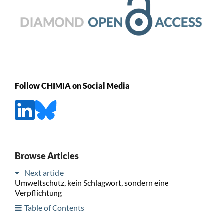
Follow CHIMIA on Social Media
Browse Articles
Next article
Umweltschutz, kein Schlagwort, sondern eine
Verpflichtung
Table of Contents