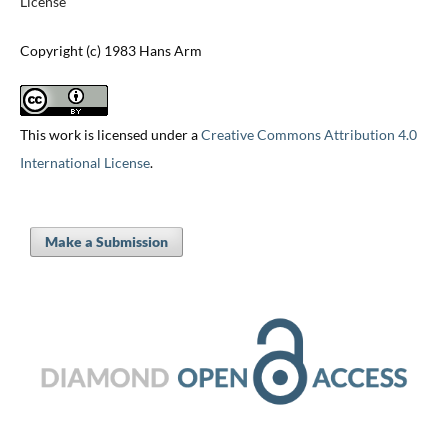
License
Copyright (c) 1983 Hans Arm
This work is licensed under a
Creative Commons Attribution 4.0
International License
.
Make a Submission