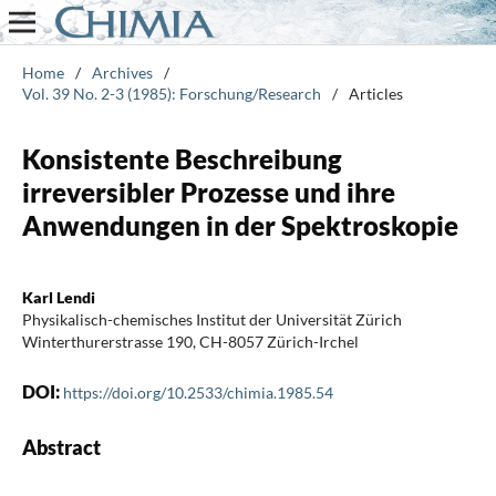
Home
/
Archives
/
Vol. 39 No. 2-3 (1985): Forschung/Research
/
Articles
Konsistente Beschreibung
irreversibler Prozesse und ihre
Anwendungen in der Spektroskopie
Karl Lendi
Physikalisch-chemisches Institut der Universität Zürich
Winterthurerstrasse 190, CH-8057 Zürich-Irchel
DOI:
https://doi.org/10.2533/chimia.1985.54
Abstract