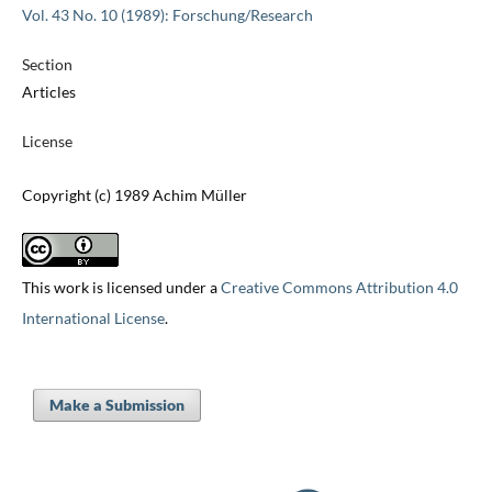
Vol. 43 No. 10 (1989): Forschung/Research
Section
Articles
License
Copyright (c) 1989 Achim Müller
This work is licensed under a
Creative Commons Attribution 4.0
International License
.
Make a Submission