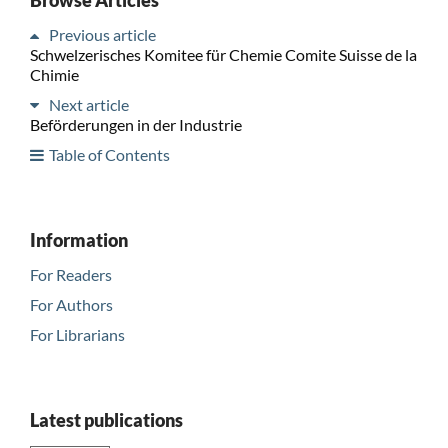
Previous article
Schwelzerisches Komitee für Chemie Comite Suisse de la
Chimie
Next article
Beförderungen in der Industrie
Table of Contents
Information
For Readers
For Authors
For Librarians
Latest publications