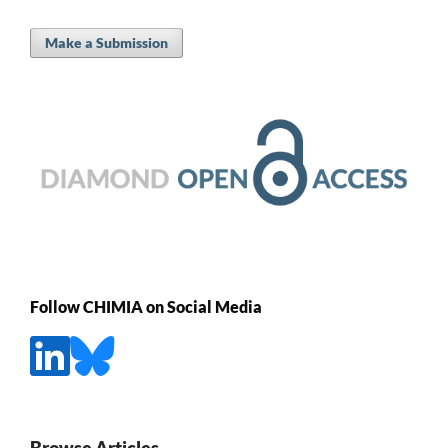
Make a Submission
Follow CHIMIA on Social Media
Browse Articles