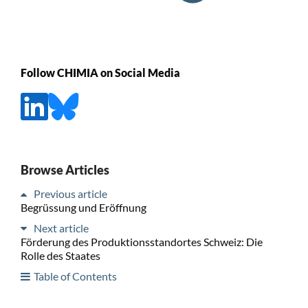
Follow CHIMIA on Social Media
Browse Articles
Previous article
Begrüssung und Eröffnung
Next article
Förderung des Produktionsstandortes Schweiz: Die
Rolle des Staates
Table of Contents