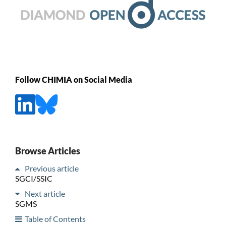
Follow CHIMIA on Social Media
Browse Articles
Previous article
SGCI/SSIC
Next article
SGMS
Table of Contents