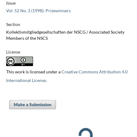
Issue
Vol. 52 No. 3 (1998): Prizewinners
Section
Kollektivmitgliedgesellschaften der NSCG / Associated Society
Members of the NSCS
License
This work is licensed under a
Creative Commons Attribution 4.0
International License
.
Make a Submission