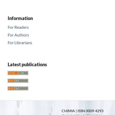
Information
For Readers
For Authors
For Librarians
Latest publications
CHIMIA | ISSN 0009-4293