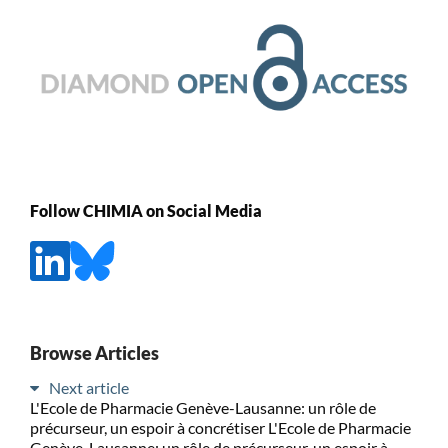
Follow CHIMIA on Social Media
Browse Articles
Next article
L'Ecole de Pharmacie Genève-Lausanne: un rôle de
précurseur, un espoir à concrétiser L'Ecole de Pharmacie
Genève-Lausanne: un rôle de précurseur, un espoir à