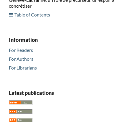
concrétiser
Table of Contents
Information
For Readers
For Authors
For Librarians
Latest publications