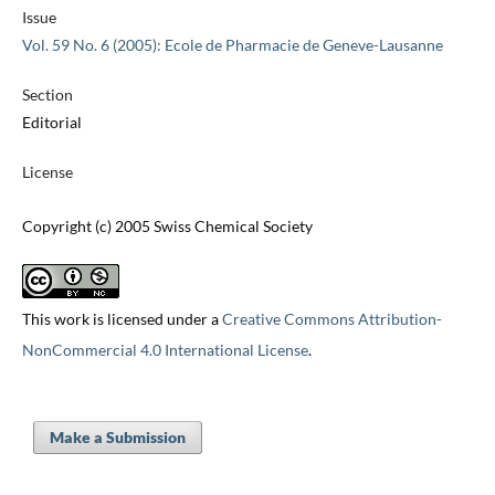
Issue
Vol. 59 No. 6 (2005): Ecole de Pharmacie de Geneve-Lausanne
Section
Editorial
License
Copyright (c) 2005 Swiss Chemical Society
This work is licensed under a
Creative Commons Attribution-
NonCommercial 4.0 International License
.
Make a Submission