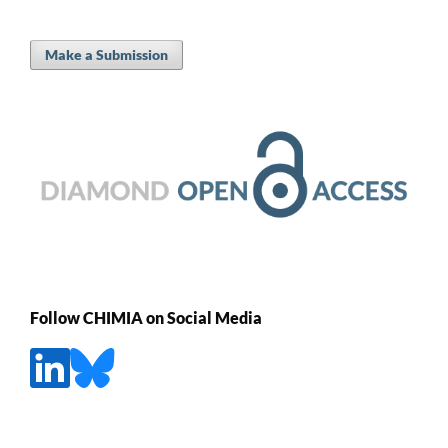
Make a Submission
Follow CHIMIA on Social Media