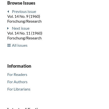
Browse Issues
Previous issue
Vol. 14 No. 9 (1960)
Forschung/Research
Next issue
Vol. 14 No. 11 (1960)
Forschung/Research
All issues
Information
For Readers
For Authors
For Librarians