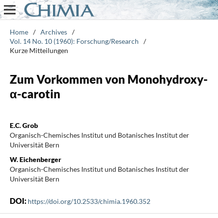
Home
/
Archives
/
Vol. 14 No. 10 (1960): Forschung/Research
/
Kurze Mitteilungen
Zum Vorkommen von Monohydroxy-
α-carotin
E.C. Grob
Organisch-Chemisches Institut und Botanisches Institut der
Universität Bern
W. Eichenberger
Organisch-Chemisches Institut und Botanisches Institut der
Universität Bern
DOI:
https://doi.org/10.2533/chimia.1960.352