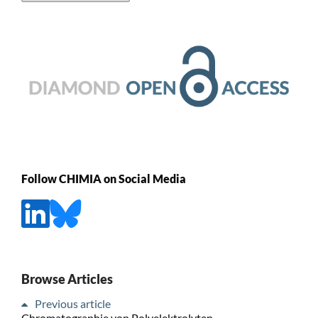
Follow CHIMIA on Social Media
Browse Articles
Previous article
Chromatographie von Polyelektrolyten