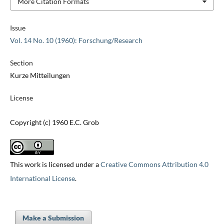
More Citation Formats
Issue
Vol. 14 No. 10 (1960): Forschung/Research
Section
Kurze Mitteilungen
License
Copyright (c) 1960 E.C. Grob
This work is licensed under a
Creative Commons Attribution 4.0
International License
.
Make a Submission